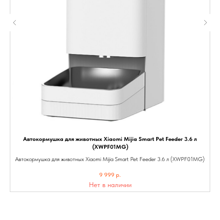
Автокормушка для животных Xiaomi Mijia Smart Pet Feeder 3.6 л
(XWPF01MG)
Автокормушка для животных Xiaomi Mijia Smart Pet Feeder 3.6 л (XWPF01MG)
9 999
р.
Нет в наличии