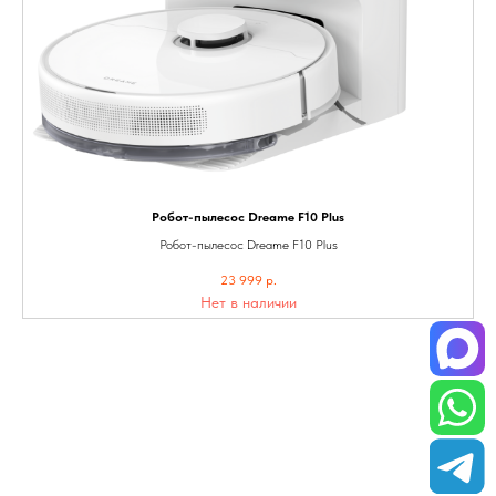
Робот-пылесос Dreame F10 Plus
Робот-пылесос Dreame F10 Plus
23 999
р.
Нет в наличии