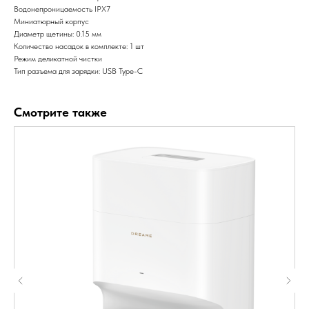
Водонепроницаемость IPX7
Миниатюрный корпус
Диаметр щетины: 0.15 мм
Количество насадок в комплекте: 1 шт
Режим деликатной чистки
Тип разъема для зарядки: USB Type-C
Смотрите также