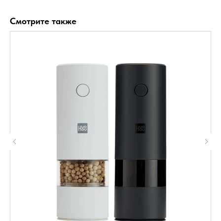
Смотрите также