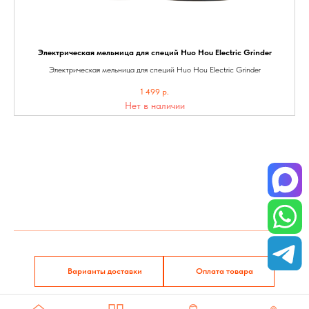
Электрическая мельница для специй Huo Hou Electric Grinder
Электрическая мельница для специй Huo Hou Electric Grinder
1 499
р.
Нет в наличии
Tilda
Made on
Варианты доставки
Оплата товара