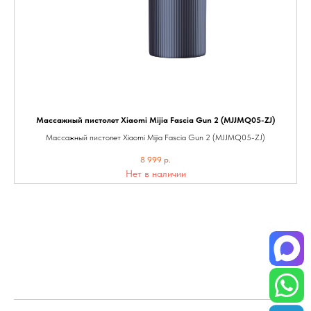
Массажный пистолет Xiaomi Mijia Fascia Gun 2 (MJJMQ05-ZJ)
Массажный пистолет Xiaomi Mijia Fascia Gun 2 (MJJMQ05-ZJ)
8 999
р.
Нет в наличии