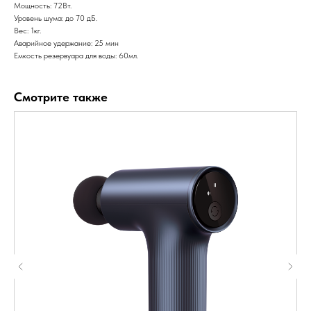
Мощность: 72Вт.
Уровень шума: до 70 дБ.
Вес: 1кг.
Аварийное удержание: 25 мин
Емкость резервуара для воды: 60мл.
Смотрите также