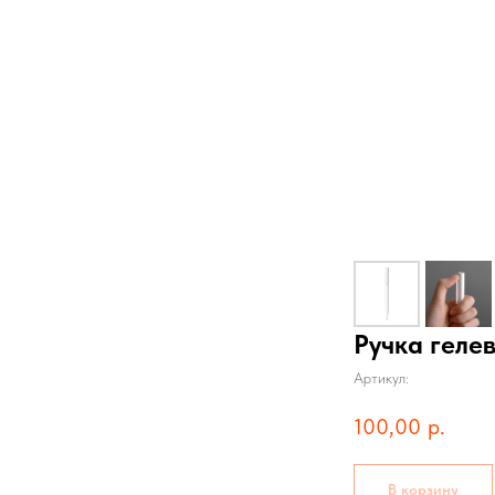
Ручка гелев
Артикул:
100,00
р.
В корзину