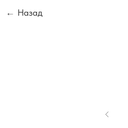
Назад