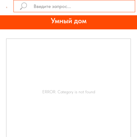
Умный дом
ERROR: Category is not found