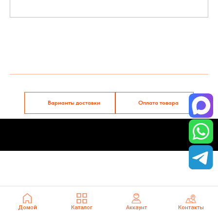
Tilda
Made on
Варианты доставки
Оплата товара
Домой
Каталог
Аккаунт
Контакты