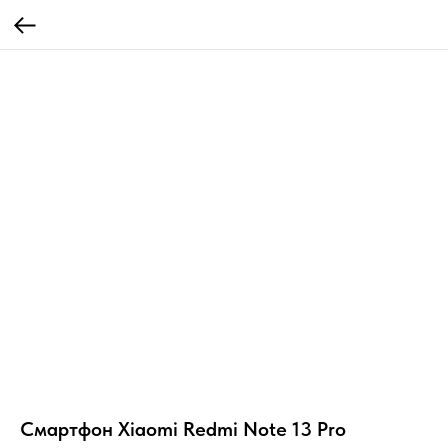
Смартфон Xiaomi Redmi Note 13 Pro