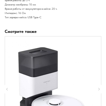
Время работы: до 5 ч
Диаметр мембраны: 10 мм
Время работы от аккумулятора в кейсе: 20 ч.
Импеданс: 16 Ом
Тип зарядки кейса: USB Type-C
Смотрите также