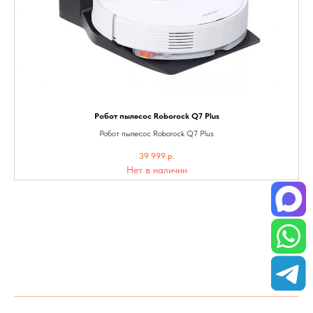
Робот пылесос Roborock Q7 Plus
Робот пылесос Roborock Q7 Plus
39 999
р.
Нет в наличии