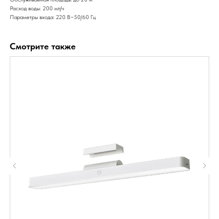
Расход воды: 200 мл/ч
Параметры входа: 220 В~50/60 Гц
Смотрите также