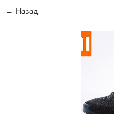
Назад