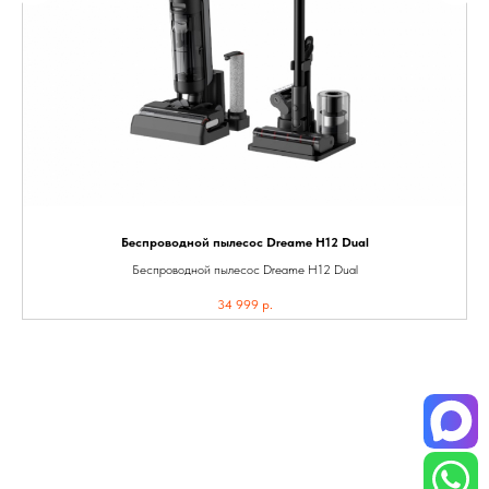
Беспроводной пылесос Dreame H12 Dual
Беспроводной пылесос Dreame H12 Dual
34 999
р.