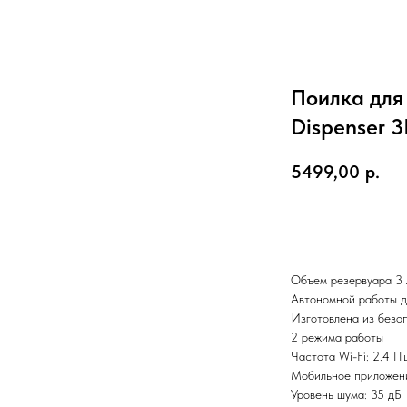
Поилка для 
Dispenser
5499,00
р.
В корзину
Объем резервуара 3 
Автономной работы д
Изготовлена из безо
2 режима работы
Частота Wi-Fi: 2.4 ГГ
Мобильное приложен
Уровень шума: 35 дБ