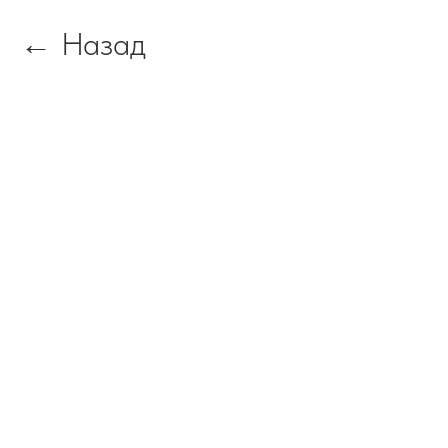
Назад