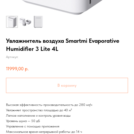
Увлажнитель воздуха Smartmi Evaporative
Humidifier 3 Lite 4L
Артикул:
11999,00
р.
В корзину
Высокая эффективность-производительность до 280 мл/ч
Увлажняет пространство площадью до 40 м²
Легкое наполнение и контроль уровня воды
Уровень шума — 50 дБ
Управление с помощью приложения
Максимальное время непрерывной работы: до 14 ч