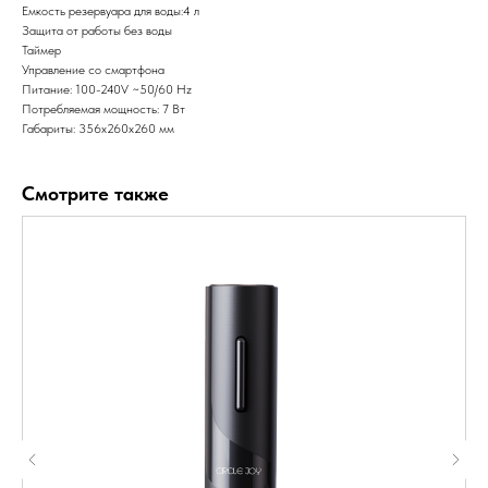
Емкость резервуара для воды:4 л
Защита от работы без воды
Таймер
Управление со смартфона
Питание: 100-240V ~50/60 Hz
Потребляемая мощность: 7 Вт
Габариты: 356х260х260 мм
Смотрите также