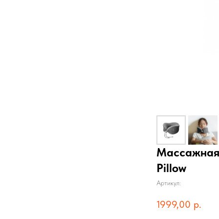
Массажная 
Pillow
Артикул:
1999,00
р.