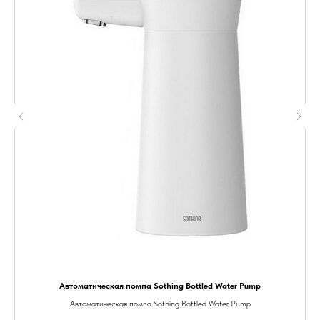
Автоматическая помпа Sothing Bottled Water Pump
Автоматическая помпа Sothing Bottled Water Pump